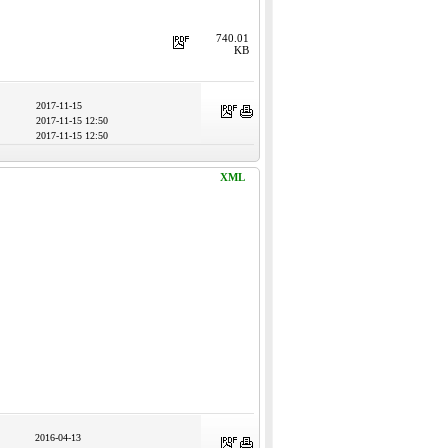
740.01
KB
2017-11-15
2017-11-15 12:50
2017-11-15 12:50
XML
2016-04-13