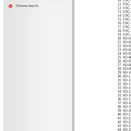
USC-
USC-
Ochrona danych
USC-
USC-
USC-
USC-
USC-
USC-
USC-
USC-
SO-0
SO-0
SO-0
SO-0
SO-0
SO-0
SO-0
SO-0
SO-0
SO-1
SO-1
SO-1
SO-1
SO-1
SO-1
SO-1
SO-1
SO-1
SO-1
SO-2
SO-2
SO-2
SO-2
SO-2
SO-2